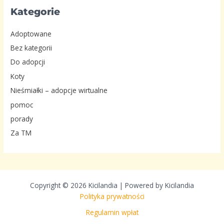
Kategorie
Adoptowane
Bez kategorii
Do adopcji
Koty
Nieśmiałki – adopcje wirtualne
pomoc
porady
Za TM
Copyright © 2026 Kicilandia | Powered by Kicilandia
Polityka prywatności
Regulamin wpłat