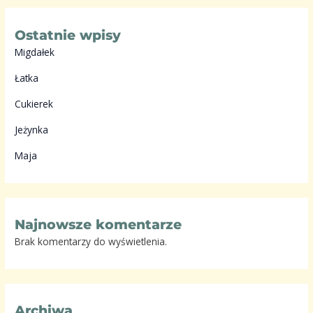
Ostatnie wpisy
Migdałek
Łatka
Cukierek
Jeżynka
Maja
Najnowsze komentarze
Brak komentarzy do wyświetlenia.
Archiwa