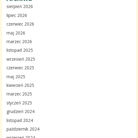
sierpień 2026
lipiec 2026
czerwiec 2026
maj 2026
marzec 2026
listopad 2025
wrzesień 2025
czerwiec 2025
maj 2025
kwiecień 2025
marzec 2025
styczeń 2025
grudzień 2024
listopad 2024
październik 2024
wrzesień 2024