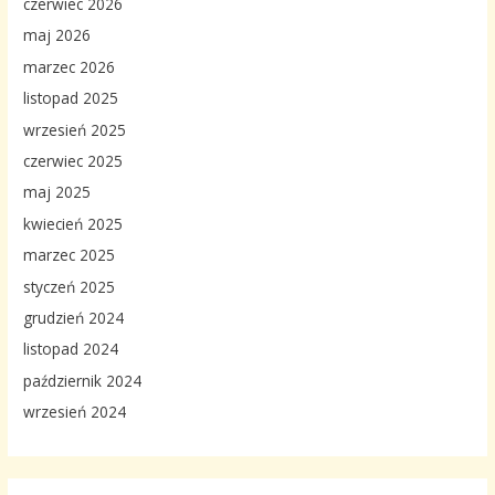
czerwiec 2026
maj 2026
marzec 2026
listopad 2025
wrzesień 2025
czerwiec 2025
maj 2025
kwiecień 2025
marzec 2025
styczeń 2025
grudzień 2024
listopad 2024
październik 2024
wrzesień 2024