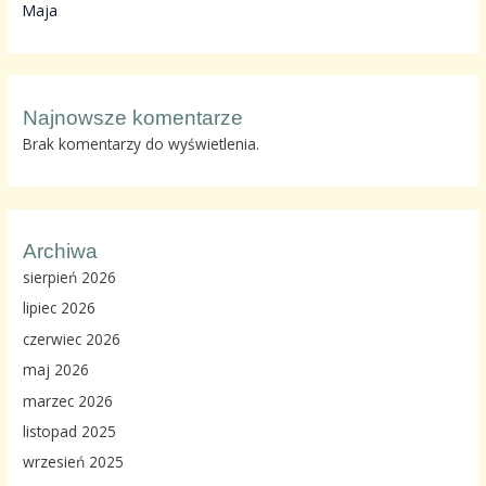
Maja
Najnowsze komentarze
Brak komentarzy do wyświetlenia.
Archiwa
sierpień 2026
lipiec 2026
czerwiec 2026
maj 2026
marzec 2026
listopad 2025
wrzesień 2025