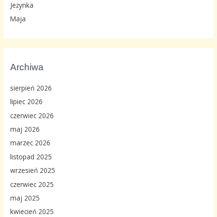
Jeżynka
Maja
Archiwa
sierpień 2026
lipiec 2026
czerwiec 2026
maj 2026
marzec 2026
listopad 2025
wrzesień 2025
czerwiec 2025
maj 2025
kwiecień 2025