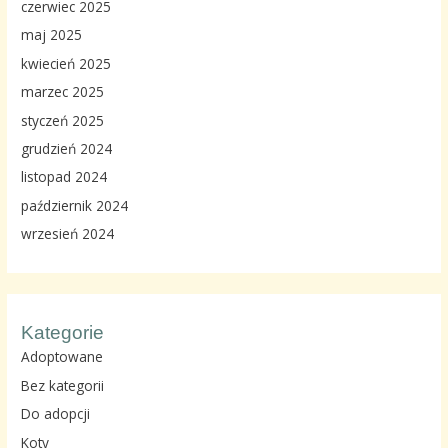
czerwiec 2025
maj 2025
kwiecień 2025
marzec 2025
styczeń 2025
grudzień 2024
listopad 2024
październik 2024
wrzesień 2024
Kategorie
Adoptowane
Bez kategorii
Do adopcji
Koty