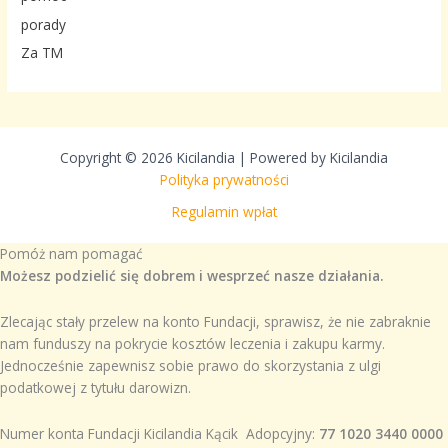
porady
Za TM
Copyright © 2026 Kicilandia | Powered by Kicilandia
Polityka prywatności
Regulamin wpłat
Pomóż nam pomagać
Możesz podzielić się dobrem i wesprzeć nasze działania.
Zlecając stały przelew na konto Fundacji, sprawisz, że nie zabraknie
nam funduszy na pokrycie kosztów leczenia i zakupu karmy.
Jednocześnie zapewnisz sobie prawo do skorzystania z ulgi
podatkowej z tytułu darowizn.
Numer konta Fundacji Kicilandia Kącik Adopcyjny:
77 1020 3440 0000