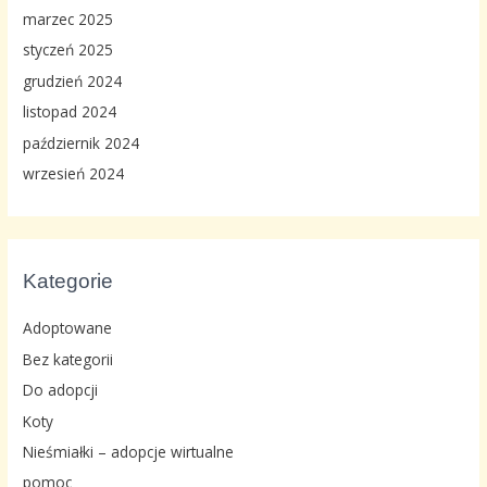
marzec 2025
styczeń 2025
grudzień 2024
listopad 2024
październik 2024
wrzesień 2024
Kategorie
Adoptowane
Bez kategorii
Do adopcji
Koty
Nieśmiałki – adopcje wirtualne
pomoc