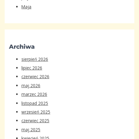
Maja
Archiwa
sierpień 2026
lipiec 2026
czerwiec 2026
maj 2026
marzec 2026
listopad 2025
wrzesień 2025
czerwiec 2025
maj 2025
kwiecień 2025