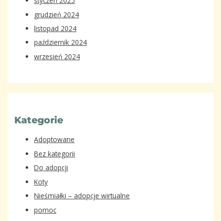
styczeń 2025
grudzień 2024
listopad 2024
październik 2024
wrzesień 2024
Kategorie
Adoptowane
Bez kategorii
Do adopcji
Koty
Nieśmiałki – adopcje wirtualne
pomoc