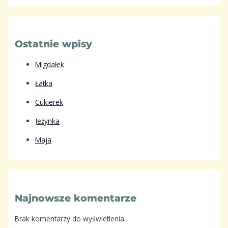
Ostatnie wpisy
Migdałek
Łatka
Cukierek
Jeżynka
Maja
Najnowsze komentarze
Brak komentarzy do wyświetlenia.