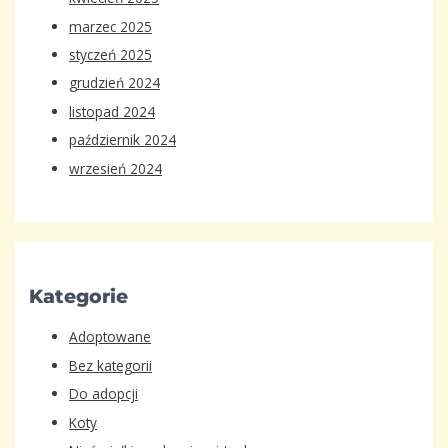
marzec 2025
styczeń 2025
grudzień 2024
listopad 2024
październik 2024
wrzesień 2024
Kategorie
Adoptowane
Bez kategorii
Do adopcji
Koty