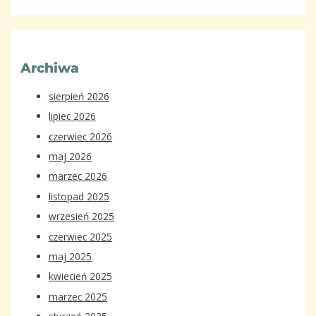
Archiwa
sierpień 2026
lipiec 2026
czerwiec 2026
maj 2026
marzec 2026
listopad 2025
wrzesień 2025
czerwiec 2025
maj 2025
kwiecień 2025
marzec 2025