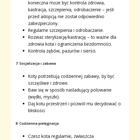
konieczna może być kontrola zdrowia,
kastracja, szczepienia, odrobaczenie – jeśli
przed adopcją nie został odpowiednio
zabezpieczony.
Regularne szczepienia i odrobaczanie.
Rozważ sterylizację/kastrację – to ważne dla
zdrowia kota i ograniczenia bezdomności.
Kontrola zębów, pazurów i sierści.
7. Socjalizacja i zabawa
Koty potrzebują codziennej zabawy, by być
szczęśliwe i zdrowe.
Baw się w sposób naśladujący polowanie
(wędki, myszki).
Daj kotu przestrzeń i pozwól mu decydować o
bliskości.
8. Codzienna pielęgnacja
Czesz kota regularnie, zwłaszcza