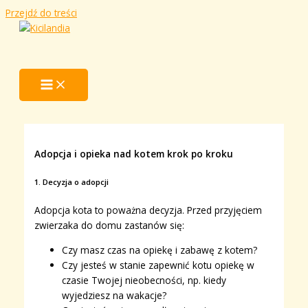
Przejdź do treści
Adopcja i opieka nad kotem krok po kroku
1. Decyzja o adopcji
Adopcja kota to poważna decyzja. Przed przyjęciem
zwierzaka do domu zastanów się:
Czy masz czas na opiekę i zabawę z kotem?
Czy jesteś w stanie zapewnić kotu opiekę w
czasie Twojej nieobecności, np. kiedy
wyjedziesz na wakacje?