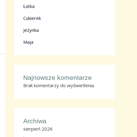
Łatka
Cukierek
Jeżynka
Maja
Najnowsze komentarze
Brak komentarzy do wyświetlenia.
Archiwa
sierpień 2026