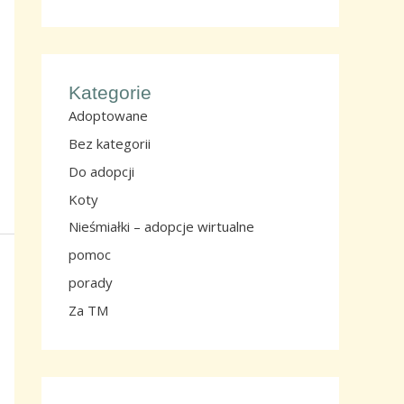
Kategorie
Adoptowane
Bez kategorii
Do adopcji
Koty
Nieśmiałki – adopcje wirtualne
pomoc
porady
Za TM