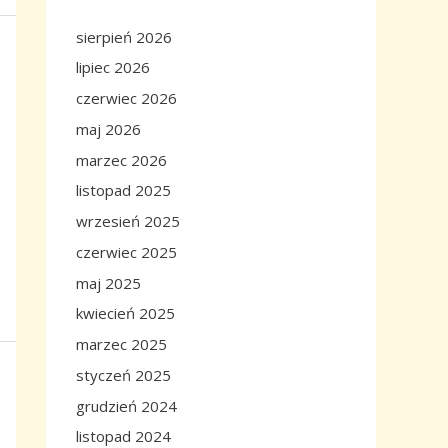
sierpień 2026
lipiec 2026
czerwiec 2026
maj 2026
marzec 2026
listopad 2025
wrzesień 2025
czerwiec 2025
maj 2025
kwiecień 2025
marzec 2025
styczeń 2025
grudzień 2024
listopad 2024