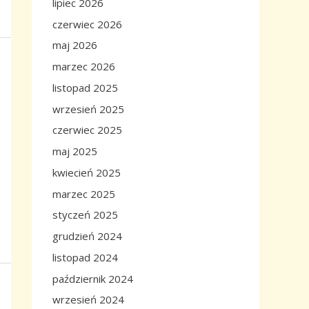
lipiec 2026
czerwiec 2026
maj 2026
marzec 2026
listopad 2025
wrzesień 2025
czerwiec 2025
maj 2025
kwiecień 2025
marzec 2025
styczeń 2025
grudzień 2024
listopad 2024
październik 2024
wrzesień 2024