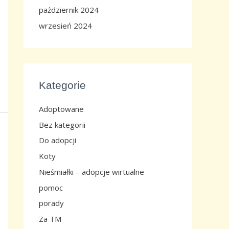
październik 2024
wrzesień 2024
Kategorie
Adoptowane
Bez kategorii
Do adopcji
Koty
Nieśmiałki – adopcje wirtualne
pomoc
porady
Za TM