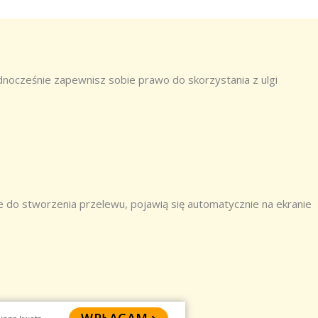
ednocześnie zapewnisz sobie prawo do skorzystania z ulgi
 do stworzenia przelewu, pojawią się automatycznie na ekranie